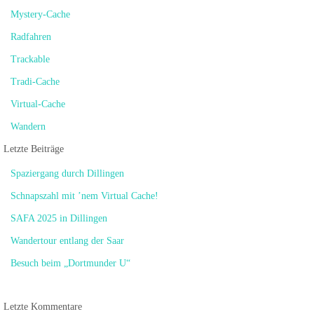
Mystery-Cache
Radfahren
Trackable
Tradi-Cache
Virtual-Cache
Wandern
Letzte Beiträge
Spaziergang durch Dillingen
Schnapszahl mit ’nem Virtual Cache!
SAFA 2025 in Dillingen
Wandertour entlang der Saar
Besuch beim „Dortmunder U“
Letzte Kommentare