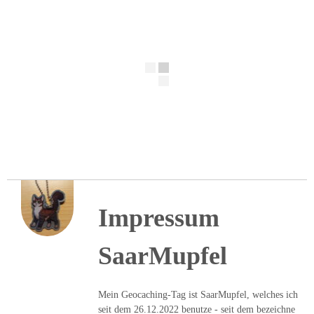
Impressum
SaarMupfel
Mein Geocaching-Tag ist SaarMupfel, welches ich
seit dem 26.12.2022 benutze - seit dem bezeichne