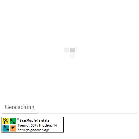
Geocaching