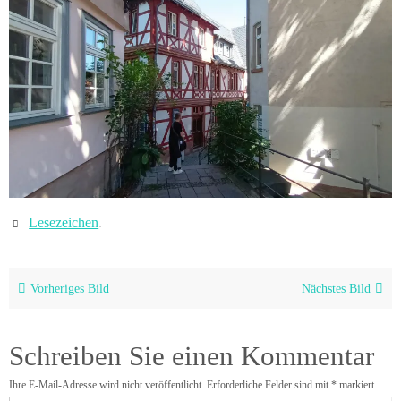
Lesezeichen
.
Vorheriges Bild
Nächstes Bild
Schreiben Sie einen Kommentar
Ihre E-Mail-Adresse wird nicht veröffentlicht.
Erforderliche Felder sind mit
*
markiert