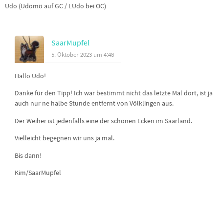
Udo (Udomö auf GC / LUdo bei OC)
SaarMupfel
5. Oktober 2023 um 4:48
Hallo Udo!
Danke für den Tipp! Ich war bestimmt nicht das letzte Mal dort, ist ja
auch nur ne halbe Stunde entfernt von Völklingen aus.
Der Weiher ist jedenfalls eine der schönen Ecken im Saarland.
Vielleicht begegnen wir uns ja mal.
Bis dann!
Kim/SaarMupfel