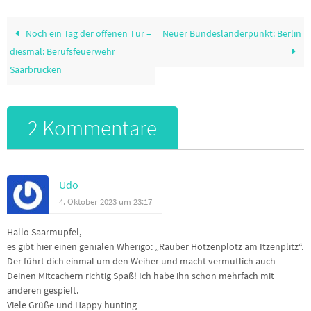
Noch ein Tag der offenen Tür –
Neuer Bundesländerpunkt: Berlin
diesmal: Berufsfeuerwehr
Saarbrücken
2 Kommentare
Udo
4. Oktober 2023 um 23:17
Hallo Saarmupfel,
es gibt hier einen genialen Wherigo: „Räuber Hotzenplotz am Itzenplitz“.
Der führt dich einmal um den Weiher und macht vermutlich auch
Deinen Mitcachern richtig Spaß! Ich habe ihn schon mehrfach mit
anderen gespielt.
Viele Grüße und Happy hunting