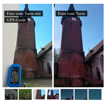
Foto vom Turm mit
Foto vom Turm
GPS-Gerät