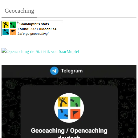
Geocaching