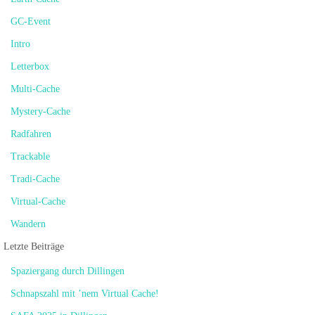
GC-Event
Intro
Letterbox
Multi-Cache
Mystery-Cache
Radfahren
Trackable
Tradi-Cache
Virtual-Cache
Wandern
Letzte Beiträge
Spaziergang durch Dillingen
Schnapszahl mit ’nem Virtual Cache!