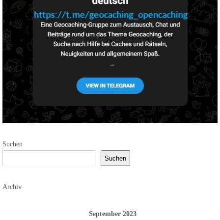
Suchen
Suchen
Archiv
September 2023