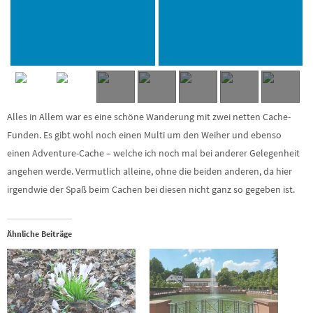
Alles in Allem war es eine schöne Wanderung mit zwei netten Cache-
Funden. Es gibt wohl noch einen Multi um den Weiher und ebenso
einen Adventure-Cache – welche ich noch mal bei anderer Gelegenheit
angehen werde. Vermutlich alleine, ohne die beiden anderen, da hier
irgendwie der Spaß beim Cachen bei diesen nicht ganz so gegeben ist.
Ähnliche Beiträge