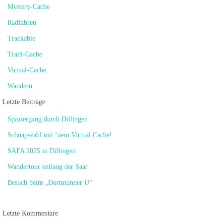
Mystery-Cache
Radfahren
Trackable
Tradi-Cache
Virtual-Cache
Wandern
Letzte Beiträge
Spaziergang durch Dillingen
Schnapszahl mit ’nem Virtual Cache!
SAFA 2025 in Dillingen
Wandertour entlang der Saar
Besuch beim „Dortmunder U“
Letzte Kommentare