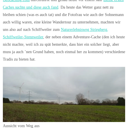
Caches suchte und diese auch fand
. Da heute das Wetter ganz nett zu
bleiben schien (was es auch tat) und die Fotofrau wie auch der Sohnemann
auch willig waren, eine kleine Wandertour zu unternehmen, machten wir
uns also auf nach Schiffweiler zum
Naturerlebnisweg Striegberg,
Schiffweiler-Stennweiler
, der neben einem Adventure-Cache (den ich heute
nicht machte, weil ich zu spät bemerkte, dass hier ein solcher liegt, aber
muss ja auch ’nen Grund haben, noch einmal her zu kommen) verschiedene
Tradis zu bieten hat.
Aussicht vom Weg aus