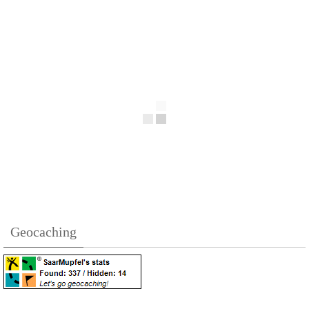
Geocaching