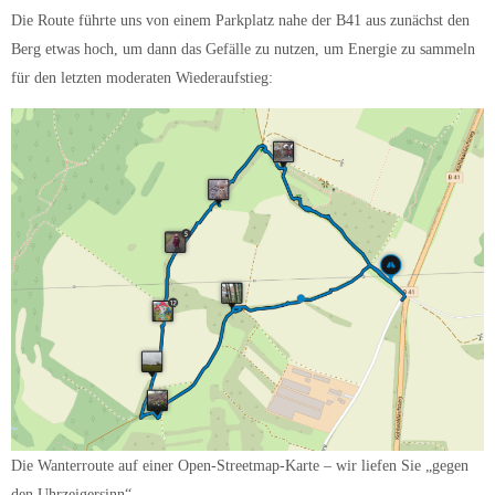
Die Route führte uns von einem Parkplatz nahe der B41 aus zunächst den
Berg etwas hoch, um dann das Gefälle zu nutzen, um Energie zu sammeln
für den letzten moderaten Wiederaufstieg:
Die Wanterroute auf einer Open-Streetmap-Karte – wir liefen Sie „gegen
den Uhrzeigersinn“