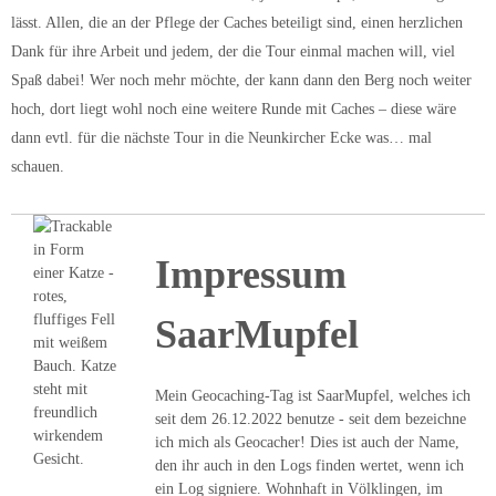
lässt. Allen, die an der Pflege der Caches beteiligt sind, einen herzlichen
Dank für ihre Arbeit und jedem, der die Tour einmal machen will, viel
Spaß dabei! Wer noch mehr möchte, der kann dann den Berg noch weiter
hoch, dort liegt wohl noch eine weitere Runde mit Caches – diese wäre
dann evtl. für die nächste Tour in die Neunkircher Ecke was… mal
schauen.
Impressum
SaarMupfel
Mein Geocaching-Tag ist SaarMupfel, welches ich
seit dem 26.12.2022 benutze - seit dem bezeichne
ich mich als Geocacher! Dies ist auch der Name,
den ihr auch in den Logs finden wertet, wenn ich
ein Log signiere. Wohnhaft in Völklingen, im