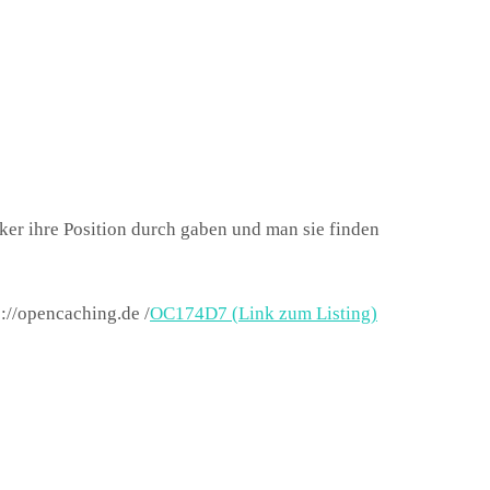
ker ihre Position durch gaben und man sie finden
://opencaching.de /
OC174D7 (Link zum Listing)