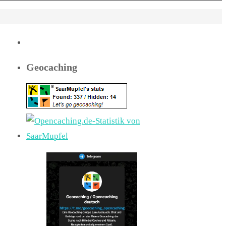
Geocaching