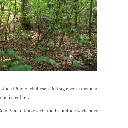
entlich könnte ich diesen Beitrag eher in meinem
un ist er hier.