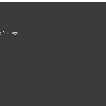
g-Neulings