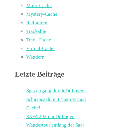
Multi-Cache
Mystery-Cache
Radfahren
Trackable
Tradi-Cache
Virtual-Cache
Wandern
Letzte Beiträge
Spaziergang durch Dillingen
Schnapszahl mit ’nem Virtual
Cache!
SAFA 2025 in Dillingen
Wandertour entlang der Saar