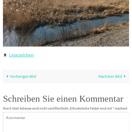
Lesezeichen
.
Vorheriges Bild
Nächstes Bild
Schreiben Sie einen Kommentar
Ihre E-Mail-Adresse wird nicht veröffentlicht.
Erforderliche Felder sind mit
*
markiert