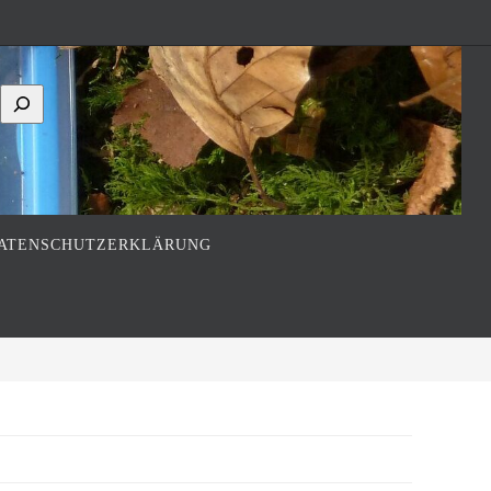
ATENSCHUTZERKLÄRUNG