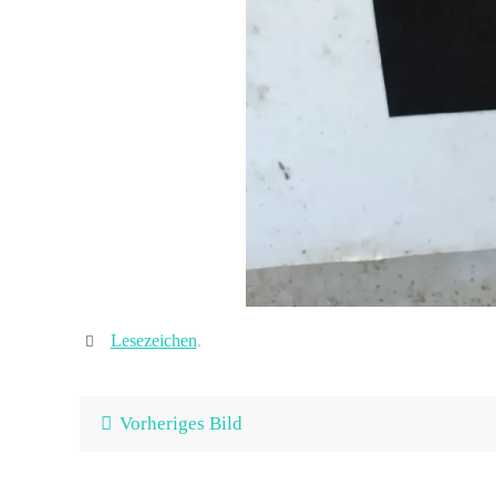
Lesezeichen
.
Vorheriges Bild