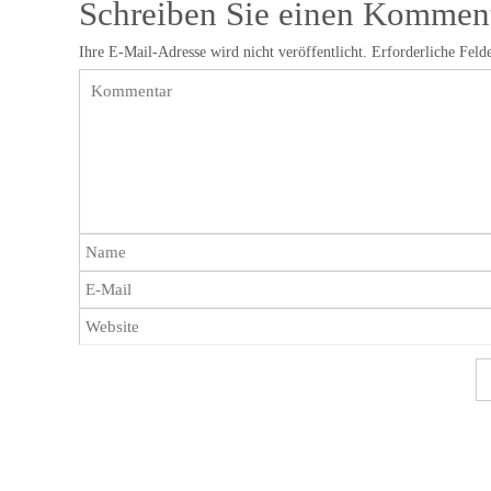
Schreiben Sie einen Kommen
Ihre E-Mail-Adresse wird nicht veröffentlicht.
Erforderliche Feld