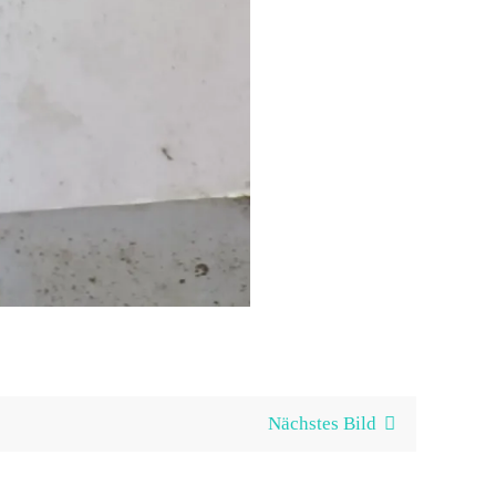
Nächstes Bild