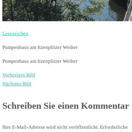
Lesezeichen
.
Pumpenhaus am Itzenplitzer Weiher
Pumpenhaus am Itzenplitzer Weiher
Vorheriges Bild
Nächstes Bild
Schreiben Sie einen Kommentar
Ihre E-Mail-Adresse wird nicht veröffentlicht.
Erforderliche