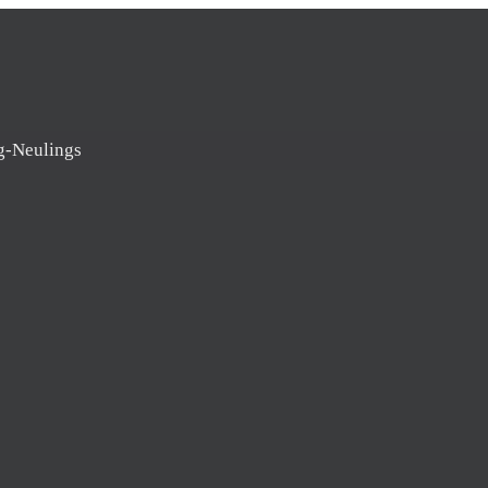
g-Neulings