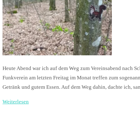
Heute Abend war ich auf dem Weg zum Vereinsabend nach Schn
Funkverein am letzten Freitag im Monat treffen zum sogenannt
Getränk und gutem Essen. Auf dem Weg dahin, dachte ich, s
Weiterlesen