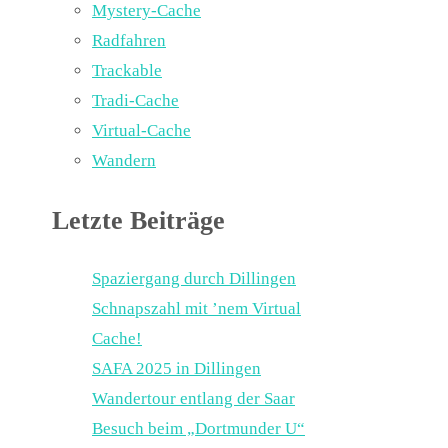
Mystery-Cache
Radfahren
Trackable
Tradi-Cache
Virtual-Cache
Wandern
Letzte Beiträge
Spaziergang durch Dillingen
Schnapszahl mit ’nem Virtual
Cache!
SAFA 2025 in Dillingen
Wandertour entlang der Saar
Besuch beim „Dortmunder U“