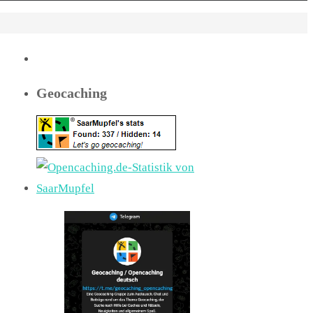
Geocaching