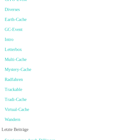
Diverses
Earth-Cache
GC-Event
Intro
Letterbox
Multi-Cache
Mystery-Cache
Radfahren
Trackable
Tradi-Cache
Virtual-Cache
Wandern
Letzte Beiträge