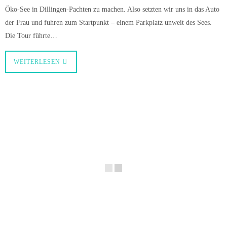
Öko-See in Dillingen-Pachten zu machen. Also setzten wir uns in das Auto
der Frau und fuhren zum Startpunkt – einem Parkplatz unweit des Sees.
Die Tour führte…
WEITERLESEN