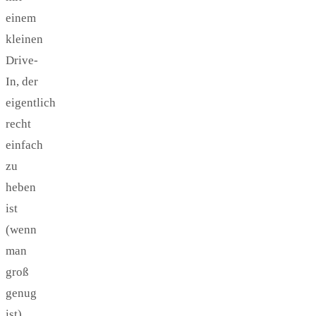
einem
kleinen
Drive-
In, der
eigentlich
recht
einfach
zu
heben
ist
(wenn
man
groß
genug
ist).