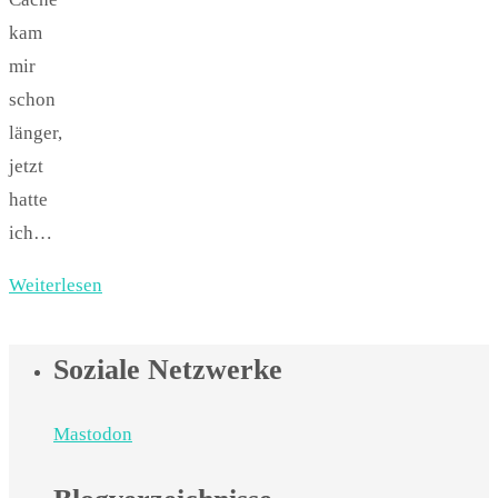
kam
mir
schon
länger,
jetzt
hatte
ich…
Weiterlesen
Soziale Netzwerke
Mastodon