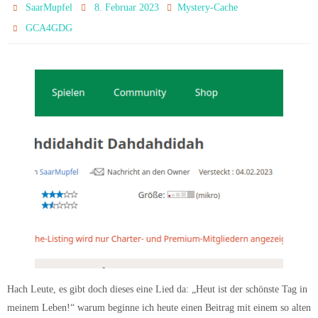
SaarMupfel
8. Februar 2023
Mystery-Cache
GCA4GDG
Hach Leute, es gibt doch dieses eine Lied da: „Heut ist der schönste Tag in
meinem Leben!“ warum beginne ich heute einen Beitrag mit einem so alten