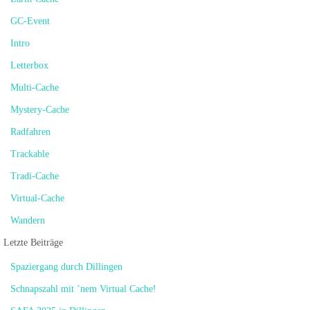
GC-Event
Intro
Letterbox
Multi-Cache
Mystery-Cache
Radfahren
Trackable
Tradi-Cache
Virtual-Cache
Wandern
Letzte Beiträge
Spaziergang durch Dillingen
Schnapszahl mit ’nem Virtual Cache!