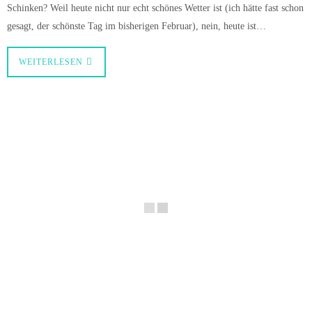
Schinken? Weil heute nicht nur echt schönes Wetter ist (ich hätte fast schon
gesagt, der schönste Tag im bisherigen Februar), nein, heute ist…
WEITERLESEN