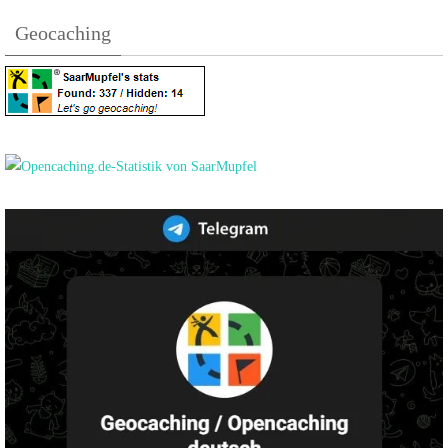
Geocaching