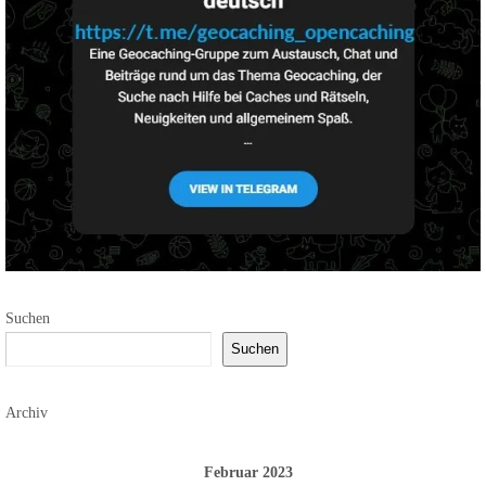
Suchen
Suchen
Archiv
Februar 2023