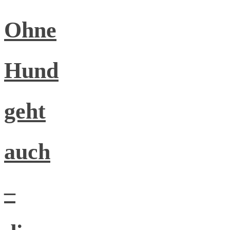
Ohne
Hund
geht
auch
–