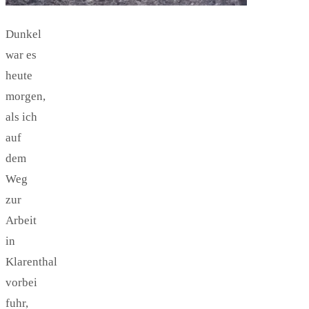
Dunkel
war es
heute
morgen,
als ich
auf
dem
Weg
zur
Arbeit
in
Klarenthal
vorbei
fuhr,