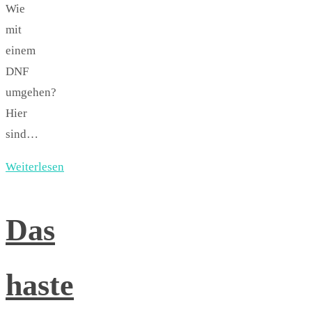
Wie
mit
einem
DNF
umgehen?
Hier
sind…
Weiterlesen
Das
haste