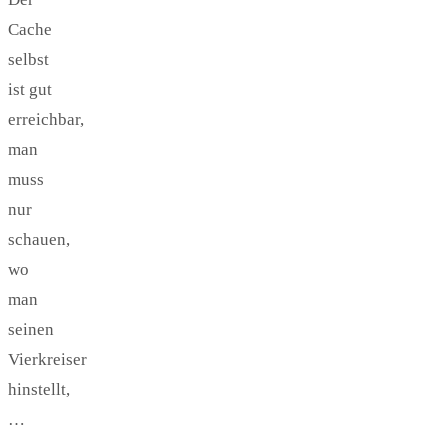
Cache
selbst
ist gut
erreichbar,
man
muss
nur
schauen,
wo
man
seinen
Vierkreiser
hinstellt,
…