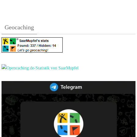
Geocaching