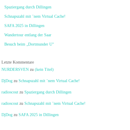
Spaziergang durch Dillingen
Schnapszahl mit ’nem Virtual Cache!
SAFA 2025 in Dillingen
Wandertour entlang der Saar
Besuch beim „Dortmunder U“
Letzte Kommentare
NURDERSVEN
zu
(kein Titel)
DjDog
zu
Schnapszahl mit ’nem Virtual Cache!
radioscout
zu
Spaziergang durch Dillingen
radioscout
zu
Schnapszahl mit ’nem Virtual Cache!
DjDog
zu
SAFA 2025 in Dillingen