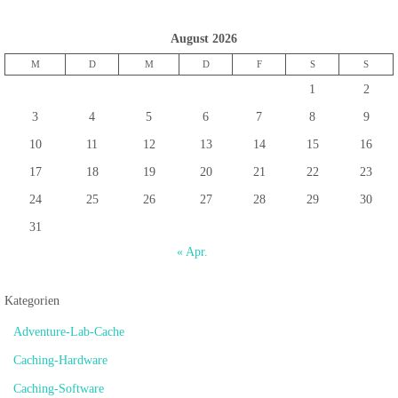
August 2026
M
D
M
D
F
S
S
1
2
3
4
5
6
7
8
9
10
11
12
13
14
15
16
17
18
19
20
21
22
23
24
25
26
27
28
29
30
31
« Apr.
Kategorien
Adventure-Lab-Cache
Caching-Hardware
Caching-Software