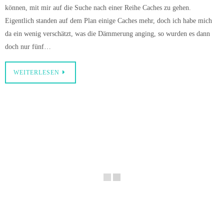
können, mit mir auf die Suche nach einer Reihe Caches zu gehen.
Eigentlich standen auf dem Plan einige Caches mehr, doch ich habe mich
da ein wenig verschätzt, was die Dämmerung anging, so wurden es dann
doch nur fünf…
WEITERLESEN