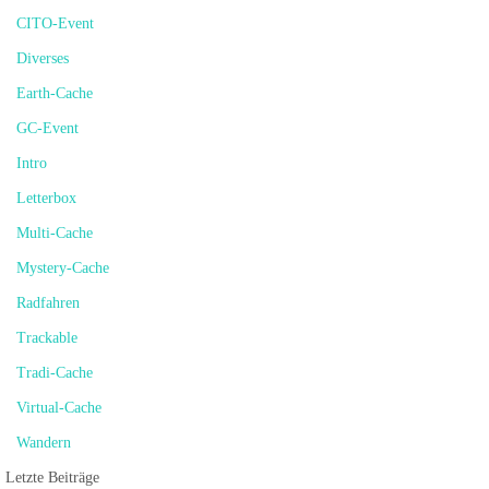
CITO-Event
Diverses
Earth-Cache
GC-Event
Intro
Letterbox
Multi-Cache
Mystery-Cache
Radfahren
Trackable
Tradi-Cache
Virtual-Cache
Wandern
Letzte Beiträge