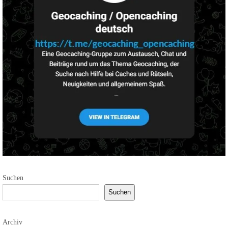
Suchen
Suchen
Archiv