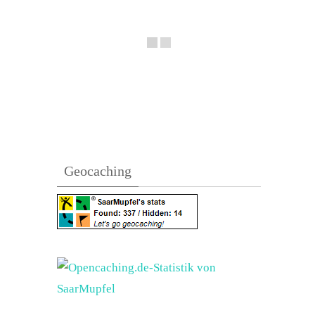
Geocaching