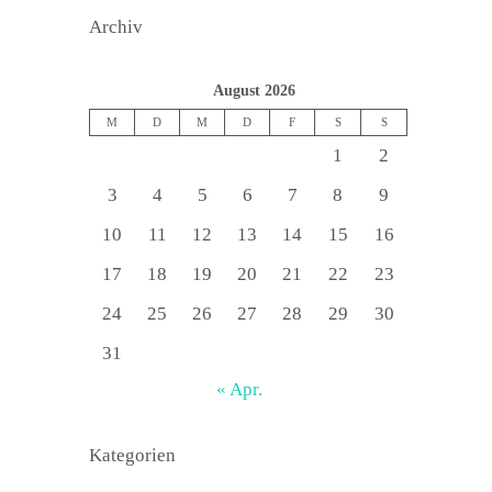
Archiv
August 2026
M
D
M
D
F
S
S
1
2
3
4
5
6
7
8
9
10
11
12
13
14
15
16
17
18
19
20
21
22
23
24
25
26
27
28
29
30
31
« Apr.
Kategorien