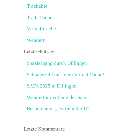
Trackable
Tradi-Cache
Virtual-Cache
Wandern
Letzte Beiträge
Spaziergang durch Dillingen
Schnapszahl mit ’nem Virtual Cache!
SAFA 2025 in Dillingen
Wandertour entlang der Saar
Besuch beim „Dortmunder U“
Letzte Kommentare