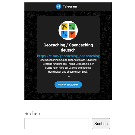
Suchen
Suchen