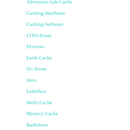
Adventure-Lab-Cache
Caching-Hardware
Caching-Software
CITO-Event
Diverses
Earth-Cache
GC-Event
Intro
Letterbox
Multi-Cache
Mystery-Cache
Radfahren