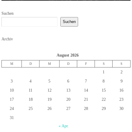
Suchen
Suchen
Archiv
August 2026
M
D
M
D
F
S
S
1
2
3
4
5
6
7
8
9
10
11
12
13
14
15
16
17
18
19
20
21
22
23
24
25
26
27
28
29
30
31
« Apr.