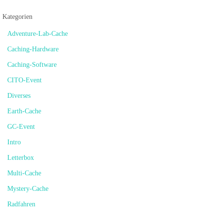
Kategorien
Adventure-Lab-Cache
Caching-Hardware
Caching-Software
CITO-Event
Diverses
Earth-Cache
GC-Event
Intro
Letterbox
Multi-Cache
Mystery-Cache
Radfahren