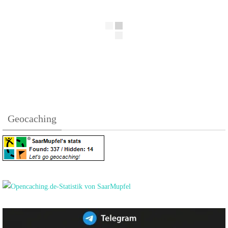
Geocaching