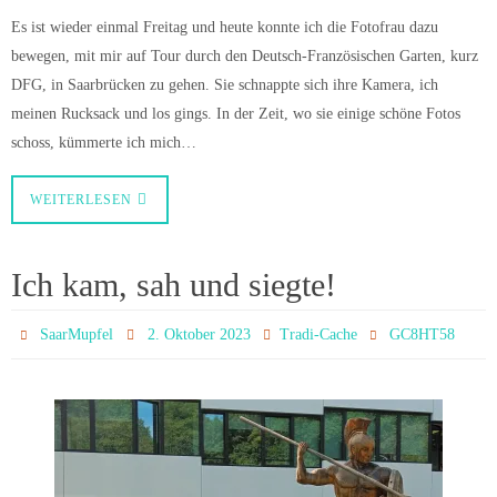
Es ist wieder einmal Freitag und heute konnte ich die Fotofrau dazu
bewegen, mit mir auf Tour durch den Deutsch-Französischen Garten, kurz
DFG, in Saarbrücken zu gehen. Sie schnappte sich ihre Kamera, ich
meinen Rucksack und los gings. In der Zeit, wo sie einige schöne Fotos
schoss, kümmerte ich mich…
WEITERLESEN
Ich kam, sah und siegte!
SaarMupfel
2. Oktober 2023
Tradi-Cache
GC8HT58