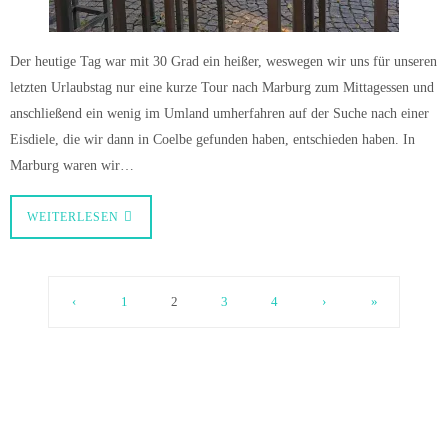
Der heutige Tag war mit 30 Grad ein heißer, weswegen wir uns für unseren
letzten Urlaubstag nur eine kurze Tour nach Marburg zum Mittagessen und
anschließend ein wenig im Umland umherfahren auf der Suche nach einer
Eisdiele, die wir dann in Coelbe gefunden haben, entschieden haben. In
Marburg waren wir…
WEITERLESEN
‹
1
2
3
4
›
»