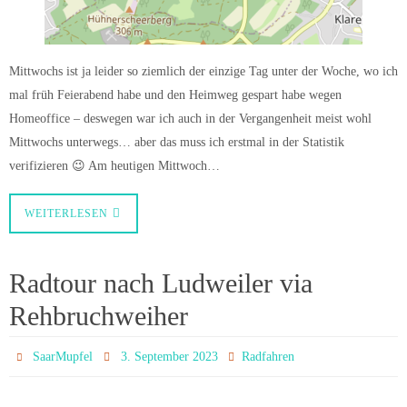
Mittwochs ist ja leider so ziemlich der einzige Tag unter der Woche, wo ich
mal früh Feierabend habe und den Heimweg gespart habe wegen
Homeoffice – deswegen war ich auch in der Vergangenheit meist wohl
Mittwochs unterwegs… aber das muss ich erstmal in der Statistik
verifizieren 😉 Am heutigen Mittwoch…
WEITERLESEN
Radtour nach Ludweiler via
Rehbruchweiher
SaarMupfel
3. September 2023
Radfahren