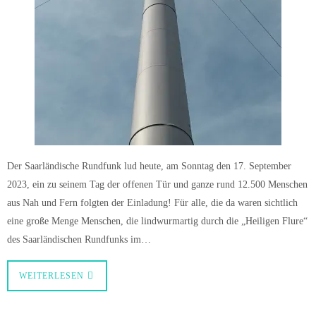
Der Saarländische Rundfunk lud heute, am Sonntag den 17. September
2023, ein zu seinem Tag der offenen Tür und ganze rund 12.500 Menschen
aus Nah und Fern folgten der Einladung! Für alle, die da waren sichtlich
eine große Menge Menschen, die lindwurmartig durch die „Heiligen Flure“
des Saarländischen Rundfunks im…
WEITERLESEN