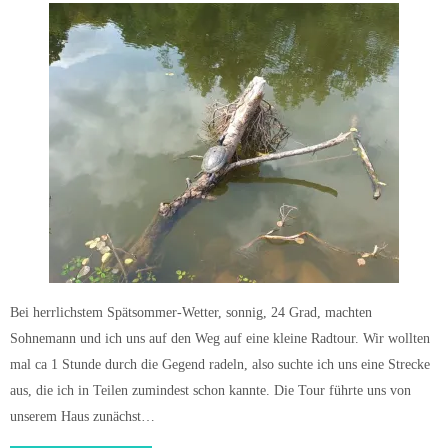
Bei herrlichstem Spätsommer-Wetter, sonnig, 24 Grad, machten
Sohnemann und ich uns auf den Weg auf eine kleine Radtour. Wir wollten
mal ca 1 Stunde durch die Gegend radeln, also suchte ich uns eine Strecke
aus, die ich in Teilen zumindest schon kannte. Die Tour führte uns von
unserem Haus zunächst…