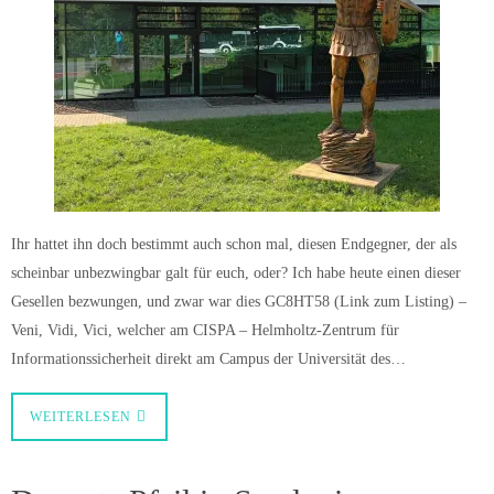
Ihr hattet ihn doch bestimmt auch schon mal, diesen Endgegner, der als
scheinbar unbezwingbar galt für euch, oder? Ich habe heute einen dieser
Gesellen bezwungen, und zwar war dies GC8HT58 (Link zum Listing) –
Veni, Vidi, Vici, welcher am CISPA – Helmholtz-Zentrum für
Informationssicherheit direkt am Campus der Universität des…
WEITERLESEN