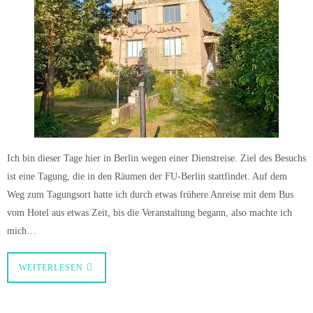
Ich bin dieser Tage hier in Berlin wegen einer Dienstreise. Ziel des Besuchs
ist eine Tagung, die in den Räumen der FU-Berlin stattfindet. Auf dem
Weg zum Tagungsort hatte ich durch etwas frühere Anreise mit dem Bus
vom Hotel aus etwas Zeit, bis die Veranstaltung begann, also machte ich
mich…
WEITERLESEN