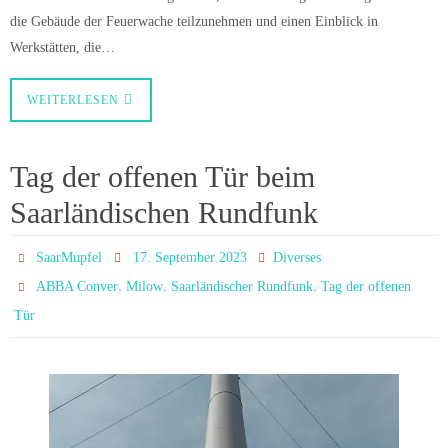
die Gebäude der Feuerwache teilzunehmen und einen Einblick in
Werkstätten, die…
WEITERLESEN
Tag der offenen Tür beim
Saarländischen Rundfunk
SaarMupfel
17. September 2023
Diverses
,
,
,
ABBA Conver
Milow
Saarländischer Rundfunk
Tag der offenen
Tür