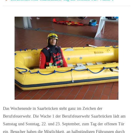
Das Wochenende in Saarbrücken steht ganz im Zeichen der
Berufsfeuerwehr. Die Wache 1 der Berufsfeuerwehr Saarbrücken lädt am
Samstag und Sonntag, 22. und 23. September, zum Tag der offenen Tür
ein. Besucher haben die Möglichkeit, an halbstündigen Führungen durch