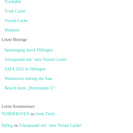
Trackable
Tradi-Cache
Virtual-Cache
Wandern
Letzte Beiträge
Spaziergang durch Dillingen
Schnapszahl mit ’nem Virtual Cache!
SAFA 2025 in Dillingen
Wandertour entlang der Saar
Besuch beim „Dortmunder U“
Letzte Kommentare
NURDERSVEN
zu
(kein Titel)
DjDog
zu
Schnapszahl mit ’nem Virtual Cache!